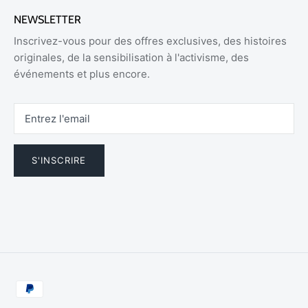
NEWSLETTER
Inscrivez-vous pour des offres exclusives, des histoires
originales, de la sensibilisation à l'activisme, des
événements et plus encore.
S'INSCRIRE