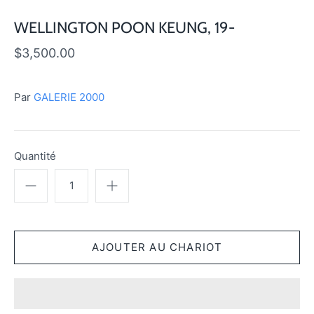
WELLINGTON POON KEUNG, 19-
$3,500.00
Par
GALERIE 2000
Quantité