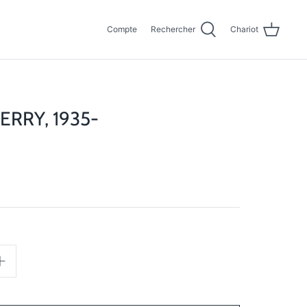
Compte
Rechercher
Chariot
ERRY, 1935-