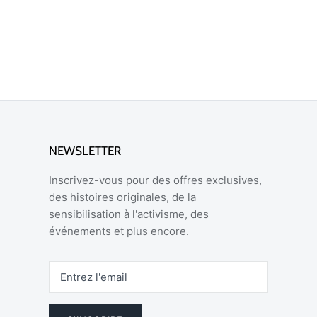
NEWSLETTER
Inscrivez-vous pour des offres exclusives,
des histoires originales, de la
sensibilisation à l'activisme, des
événements et plus encore.