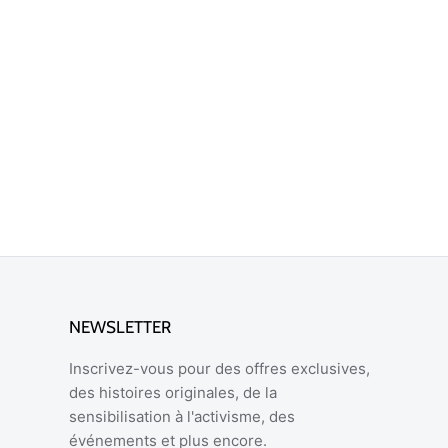
NEWSLETTER
Inscrivez-vous pour des offres exclusives,
des histoires originales, de la
sensibilisation à l'activisme, des
événements et plus encore.