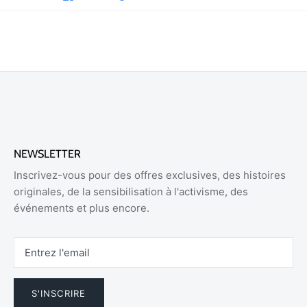
sur
sur
le
Facebook
Twitter
NEWSLETTER
Inscrivez-vous pour des offres exclusives, des histoires
originales, de la sensibilisation à l'activisme, des
événements et plus encore.
S'INSCRIRE