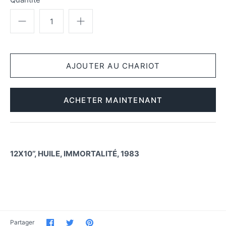
ACHETER MAINTENANT
12X10’’, HUILE, IMMORTALITÉ, 1983
Partager
Partager
Épinglez-
Partager