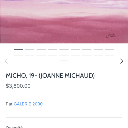
MICHO, 19- (JOANNE MICHAUD)
$3,800.00
Par
GALERIE 2000
Quantité