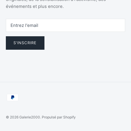
événements et plus encore.
S'INSCRIRE
© 2026
Galerie2000
.
Propulsé par Shopify