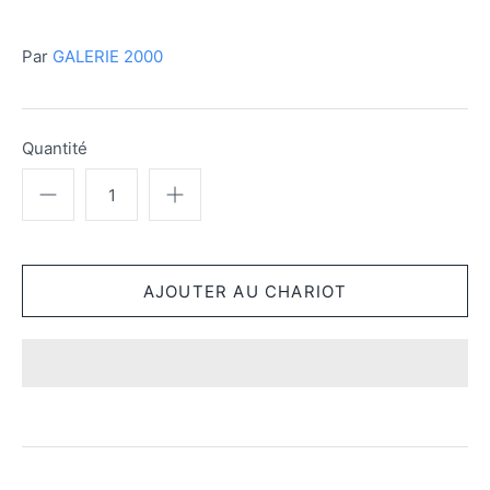
Par
GALERIE 2000
Quantité