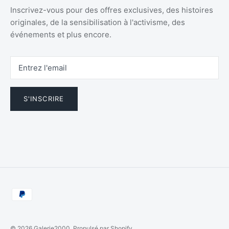
Inscrivez-vous pour des offres exclusives, des histoires
originales, de la sensibilisation à l'activisme, des
événements et plus encore.
S'INSCRIRE
© 2026
Galerie2000
.
Propulsé par Shopify