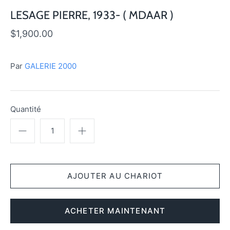
LESAGE PIERRE, 1933- ( MDAAR )
$1,900.00
Par
GALERIE 2000
Quantité
ACHETER MAINTENANT