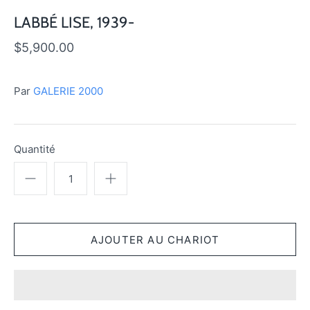
LABBÉ LISE, 1939-
$5,900.00
Par
GALERIE 2000
Quantité