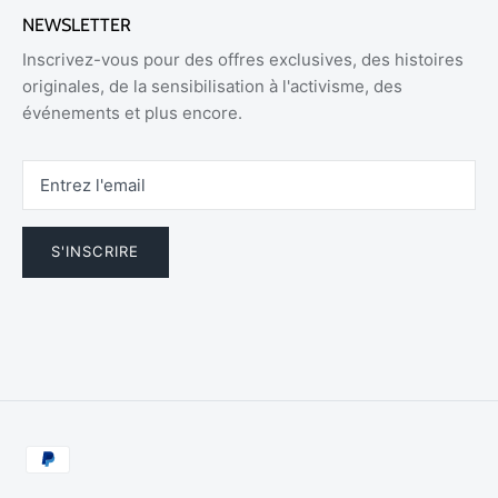
NEWSLETTER
Inscrivez-vous pour des offres exclusives, des histoires
originales, de la sensibilisation à l'activisme, des
événements et plus encore.
S'INSCRIRE