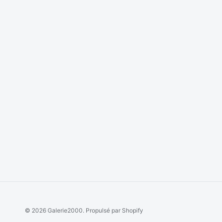
© 2026
Galerie2000
.
Propulsé par Shopify