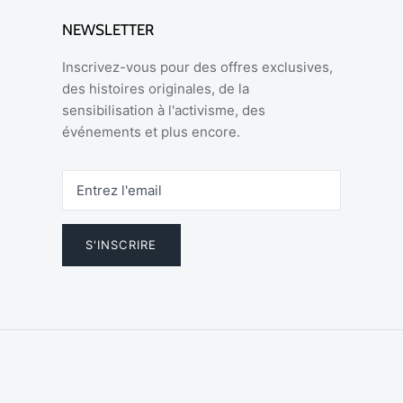
NEWSLETTER
Inscrivez-vous pour des offres exclusives,
des histoires originales, de la
sensibilisation à l'activisme, des
événements et plus encore.
S'INSCRIRE