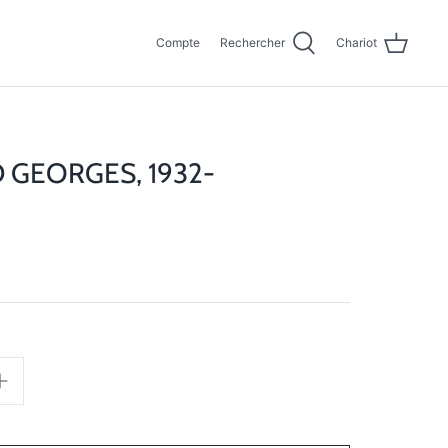
Compte
Rechercher
Chariot
GEORGES, 1932-