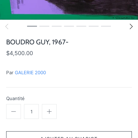
BOUDRO GUY, 1967-
$4,500.00
Par
GALERIE 2000
Quantité