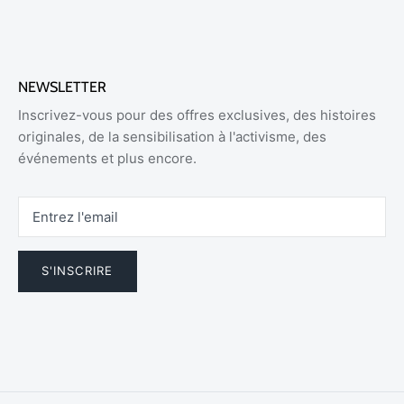
NEWSLETTER
Inscrivez-vous pour des offres exclusives, des histoires
originales, de la sensibilisation à l'activisme, des
événements et plus encore.
S'INSCRIRE