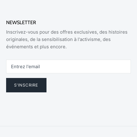
NEWSLETTER
Inscrivez-vous pour des offres exclusives, des histoires
originales, de la sensibilisation à l'activisme, des
événements et plus encore.
S'INSCRIRE