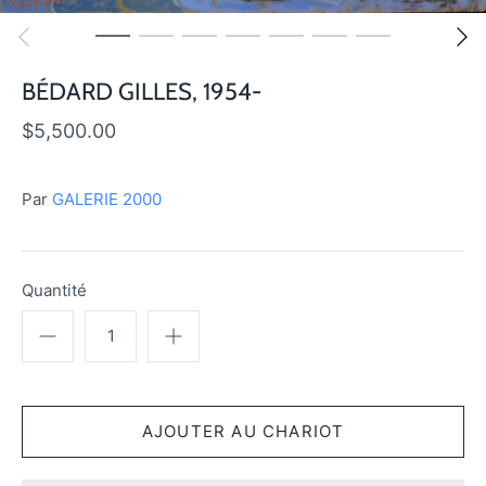
BÉDARD GILLES, 1954-
$5,500.00
Par
GALERIE 2000
Quantité