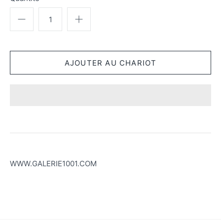
WWW.GALERIE1001.COM