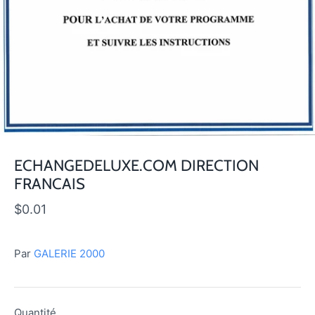
ECHANGEDELUXE.COM DIRECTION
FRANCAIS
$0.01
Par
GALERIE 2000
Quantité